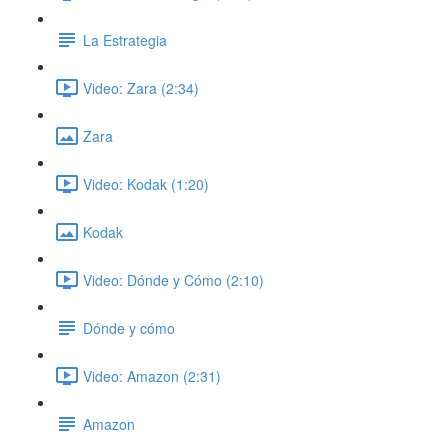
La Estrategia
Video: Zara (2:34)
Zara
Video: Kodak (1:20)
Kodak
Video: Dónde y Cómo (2:10)
Dónde y cómo
Video: Amazon (2:31)
Amazon