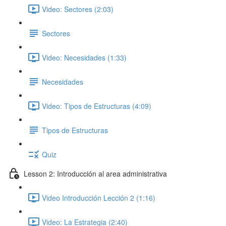
Video: Sectores (2:03)
Sectores
Video: Necesidades (1:33)
Necesidades
Video: Tipos de Estructuras (4:09)
Tipos de Estructuras
Quiz
Lesson 2: Introducción al area administrativa
Video Introducción Lección 2 (1:16)
Video: La Estrategia (2:40)