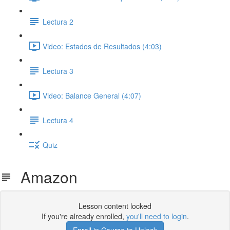
Lectura 2
Video: Estados de Resultados (4:03)
Lectura 3
Video: Balance General (4:07)
Lectura 4
Quiz
Amazon
Lesson content locked
If you're already enrolled,
you'll need to login
.