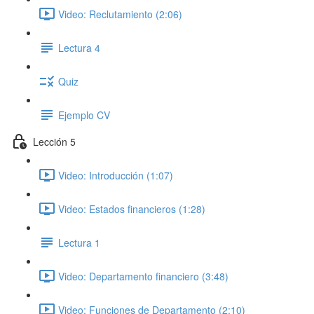
Video: Reclutamiento (2:06)
Lectura 4
Quiz
Ejemplo CV
Lección 5
Video: Introducción (1:07)
Video: Estados financieros (1:28)
Lectura 1
Video: Departamento financiero (3:48)
Video: Funciones de Departamento (2:10)