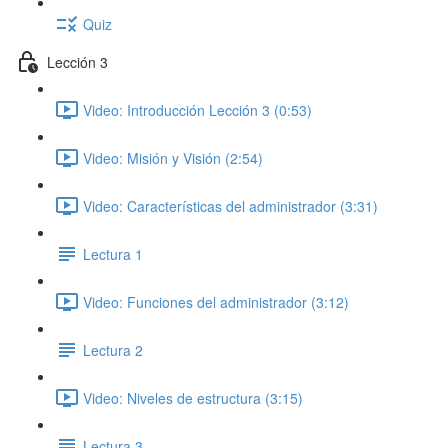
Quiz
Lección 3
Video: Introducción Lección 3 (0:53)
Video: Misión y Visión (2:54)
Video: Características del administrador (3:31)
Lectura 1
Video: Funciones del administrador (3:12)
Lectura 2
Video: Niveles de estructura (3:15)
Lectura 3