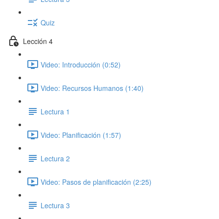
Quiz
Lección 4
Video: Introducción (0:52)
Video: Recursos Humanos (1:40)
Lectura 1
Video: Planificación (1:57)
Lectura 2
Video: Pasos de planificación (2:25)
Lectura 3