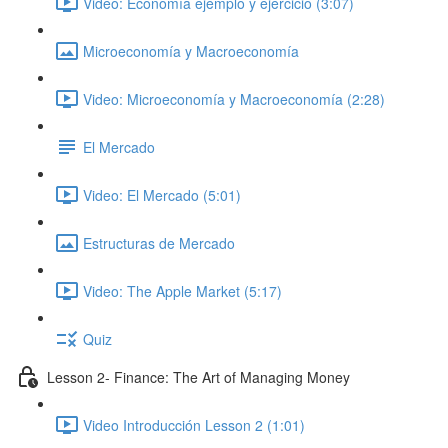
Video: Economía ejemplo y ejercicio (3:07)
Microeconomía y Macroeconomía
Video: Microeconomía y Macroeconomía (2:28)
El Mercado
Video: El Mercado (5:01)
Estructuras de Mercado
Video: The Apple Market (5:17)
Quiz
Lesson 2- Finance: The Art of Managing Money
Video Introducción Lesson 2 (1:01)