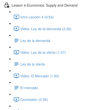
Lesson 4-Economics: Supply and Demand
Intro Lección 4 (0:54)
Video: Ley de la demanda (2:26)
Ley de la demanda
Video: Ley de la oferta (1:37)
Ley de la oferta
Video: El Mercado (1:30)
El mercado
Conclusión (0:39)