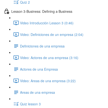
Quiz 2
Lesson 3-Business: Defining a Business
Video Introducción Lesson 3 (0:46)
Video: Definiciones de un empresa (2:04)
Definiciones de una empresa
Video: Actores de una empresa (3:16)
Actores de una Empresa
Video: Areas de una empresa (3:22)
Areas de una empresa
Quiz lesson 3