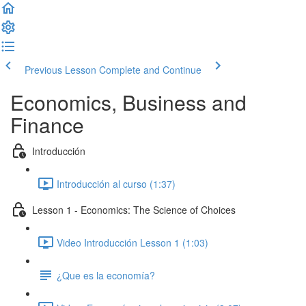
Previous Lesson
Complete and Continue
Economics, Business and
Finance
Introducción
Introducción al curso (1:37)
Lesson 1 - Economics: The Science of Choices
Video Introducción Lesson 1 (1:03)
¿Que es la economía?