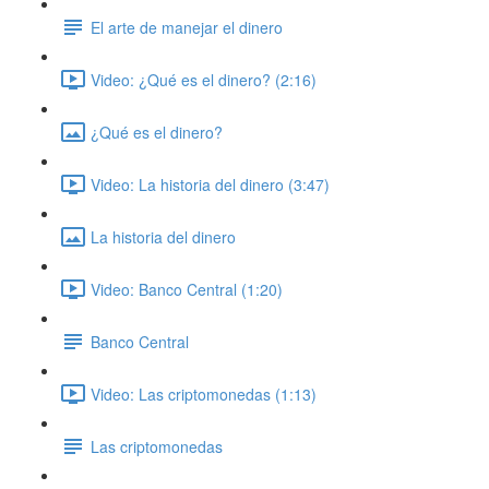
El arte de manejar el dinero
Video: ¿Qué es el dinero? (2:16)
¿Qué es el dinero?
Video: La historia del dinero (3:47)
La historia del dinero
Video: Banco Central (1:20)
Banco Central
Video: Las criptomonedas (1:13)
Las criptomonedas