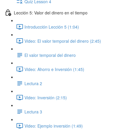
Quiz Lesson 4
Lección 5: Valor del dinero en el tiempo
Introducción Lección 5 (1:04)
Video: El valor temporal del dinero (2:45)
El valor temporal del dinero
Video: Ahorro e Inversión (1:45)
Lectura 2
Video: Inversión (2:15)
Lectura 3
Video: Ejemplo inversión (1:49)