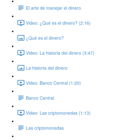
El arte de manejar el dinero
Video: ¿Qué es el dinero? (2:16)
¿Qué es el dinero?
Video: La historia del dinero (3:47)
La historia del dinero
Video: Banco Central (1:20)
Banco Central
Video: Las criptomonedas (1:13)
Las criptomonedas