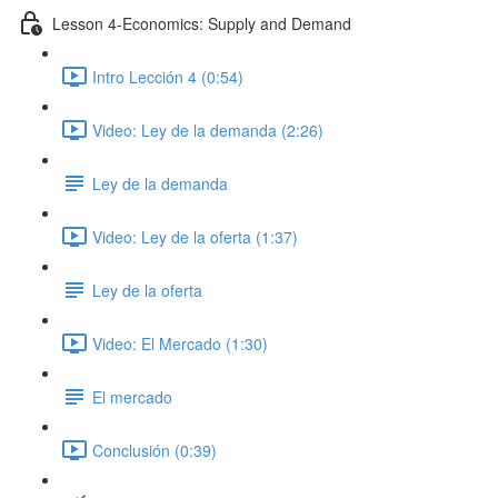
Lesson 4-Economics: Supply and Demand
Intro Lección 4 (0:54)
Video: Ley de la demanda (2:26)
Ley de la demanda
Video: Ley de la oferta (1:37)
Ley de la oferta
Video: El Mercado (1:30)
El mercado
Conclusión (0:39)