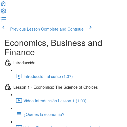
Previous Lesson
Complete and Continue
Economics, Business and
Finance
Introducción
Introducción al curso (1:37)
Lesson 1 - Economics: The Science of Choices
Video Introducción Lesson 1 (1:03)
¿Que es la economía?