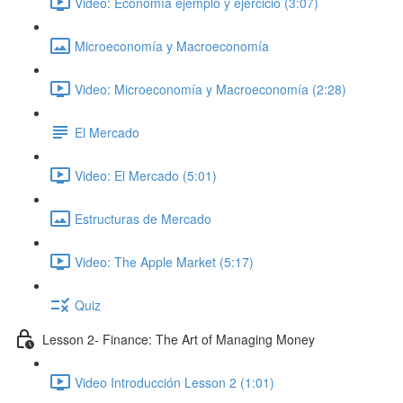
Video: Economía ejemplo y ejercicio (3:07)
Microeconomía y Macroeconomía
Video: Microeconomía y Macroeconomía (2:28)
El Mercado
Video: El Mercado (5:01)
Estructuras de Mercado
Video: The Apple Market (5:17)
Quiz
Lesson 2- Finance: The Art of Managing Money
Video Introducción Lesson 2 (1:01)