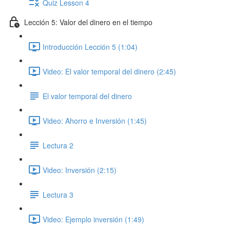
Quiz Lesson 4
Lección 5: Valor del dinero en el tiempo
Introducción Lección 5 (1:04)
Video: El valor temporal del dinero (2:45)
El valor temporal del dinero
Video: Ahorro e Inversión (1:45)
Lectura 2
Video: Inversión (2:15)
Lectura 3
Video: Ejemplo inversión (1:49)