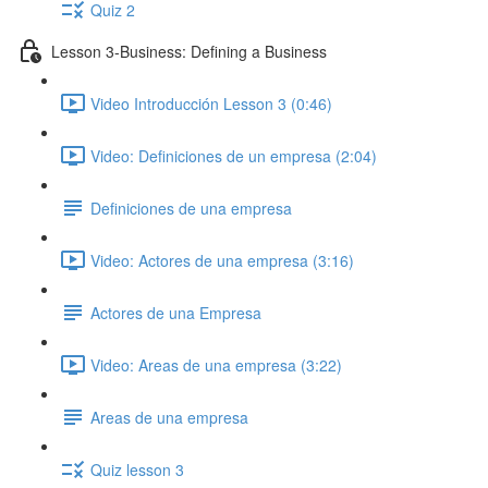
Quiz 2
Lesson 3-Business: Defining a Business
Video Introducción Lesson 3 (0:46)
Video: Definiciones de un empresa (2:04)
Definiciones de una empresa
Video: Actores de una empresa (3:16)
Actores de una Empresa
Video: Areas de una empresa (3:22)
Areas de una empresa
Quiz lesson 3